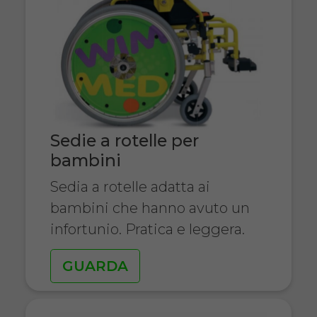
Sedie a rotelle per
bambini
Sedia a rotelle adatta ai
bambini che hanno avuto un
infortunio. Pratica e leggera.
GUARDA