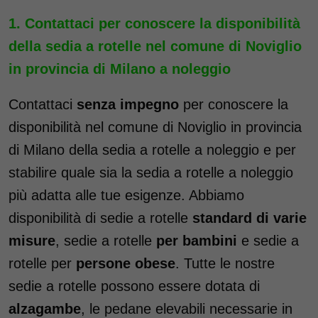
Contattaci per conoscere la disponibilità
della sedia a rotelle nel comune di Noviglio
in provincia di Milano a noleggio
Contattaci
senza impegno
per conoscere la
disponibilità nel comune di Noviglio in provincia
di Milano della sedia a rotelle a noleggio e per
stabilire quale sia la sedia a rotelle a noleggio
più adatta alle tue esigenze. Abbiamo
disponibilità di sedie a rotelle
standard di varie
misure
, sedie a rotelle
per bambini
e sedie a
rotelle per
persone obese
. Tutte le nostre
sedie a rotelle possono essere dotata di
alzagambe
, le pedane elevabili necessarie in