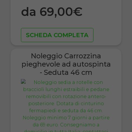
da 69,00€
SCHEDA COMPLETA
Noleggio Carrozzina
pieghevole ad autospinta
- Seduta 46 cm