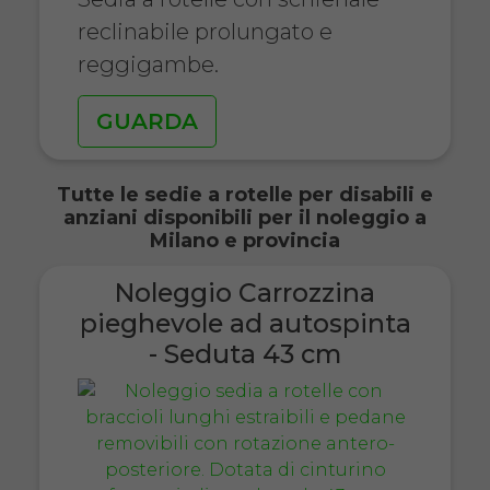
reclinabile prolungato e
reggigambe.
GUARDA
Tutte le sedie a rotelle per disabili e
anziani disponibili per il noleggio a
Milano e provincia
Noleggio Carrozzina
pieghevole ad autospinta
- Seduta 43 cm