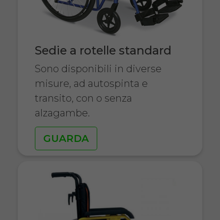
Sedie a rotelle standard
Sono disponibili in diverse
misure, ad autospinta e
transito, con o senza
alzagambe.
GUARDA