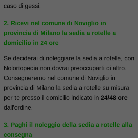
caso di gessi.
Ricevi nel comune di Noviglio in
provincia di Milano la sedia a rotelle a
domicilio in 24 ore
Se deciderai di noleggiare la sedia a rotelle, con
Nolortopedia non dovrai preoccuparti di altro.
Consegneremo nel comune di Noviglio in
provincia di Milano la sedia a rotelle su misura
per te presso il domicilio indicato in
24/48 ore
dall'ordine.
Paghi il noleggio della sedia a rotelle alla
consegna