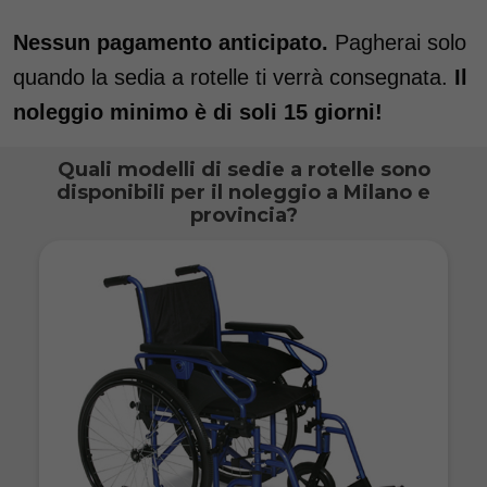
Nessun pagamento anticipato.
Pagherai solo
quando la sedia a rotelle ti verrà consegnata.
Il
noleggio minimo è di soli 15 giorni!
Quali modelli di sedie a rotelle sono
disponibili per il noleggio a Milano e
provincia?