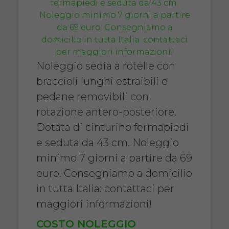
Noleggio sedia a rotelle con
braccioli lunghi estraibili e
pedane removibili con
rotazione antero-posteriore.
Dotata di cinturino fermapiedi
e seduta da 43 cm. Noleggio
minimo 7 giorni a partire da 69
euro. Consegniamo a domicilio
in tutta Italia: contattaci per
maggiori informazioni!
COSTO NOLEGGIO