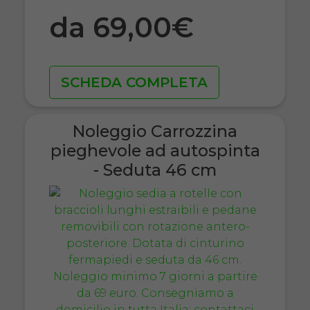
da 69,00€
SCHEDA COMPLETA
Noleggio Carrozzina
pieghevole ad autospinta
- Seduta 46 cm