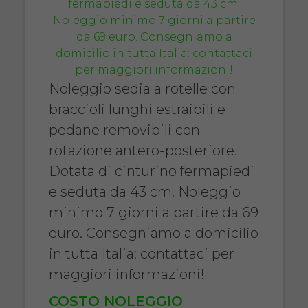
Noleggio sedia a rotelle con
braccioli lunghi estraibili e
pedane removibili con
rotazione antero-posteriore.
Dotata di cinturino fermapiedi
e seduta da 43 cm. Noleggio
minimo 7 giorni a partire da 69
euro. Consegniamo a domicilio
in tutta Italia: contattaci per
maggiori informazioni!
COSTO NOLEGGIO