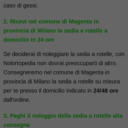
caso di gessi.
Ricevi nel comune di Magenta in
provincia di Milano la sedia a rotelle a
domicilio in 24 ore
Se deciderai di noleggiare la sedia a rotelle, con
Nolortopedia non dovrai preoccuparti di altro.
Consegneremo nel comune di Magenta in
provincia di Milano la sedia a rotelle su misura
per te presso il domicilio indicato in
24/48 ore
dall'ordine.
Paghi il noleggio della sedia a rotelle alla
consegna