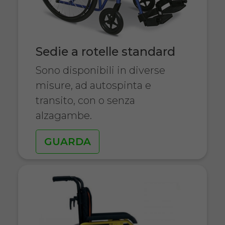
Sedie a rotelle standard
Sono disponibili in diverse
misure, ad autospinta e
transito, con o senza
alzagambe.
GUARDA