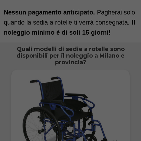
Nessun pagamento anticipato.
Pagherai solo
quando la sedia a rotelle ti verrà consegnata.
Il
noleggio minimo è di soli 15 giorni!
Quali modelli di sedie a rotelle sono
disponibili per il noleggio a Milano e
provincia?