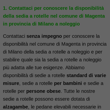
Contattaci per conoscere la disponibilità
della sedia a rotelle nel comune di Magenta
in provincia di Milano a noleggio
Contattaci
senza impegno
per conoscere la
disponibilità nel comune di Magenta in provincia
di Milano della sedia a rotelle a noleggio e per
stabilire quale sia la sedia a rotelle a noleggio
più adatta alle tue esigenze. Abbiamo
disponibilità di sedie a rotelle
standard di varie
misure
, sedie a rotelle
per bambini
e sedie a
rotelle per
persone obese
. Tutte le nostre
sedie a rotelle possono essere dotata di
alzagambe
, le pedane elevabili necessarie in