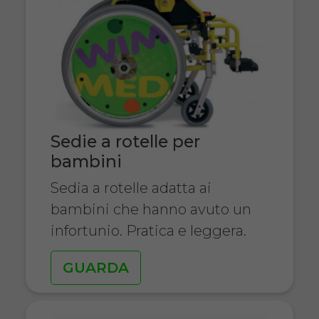
Sedie a rotelle per
bambini
Sedia a rotelle adatta ai
bambini che hanno avuto un
infortunio. Pratica e leggera.
GUARDA