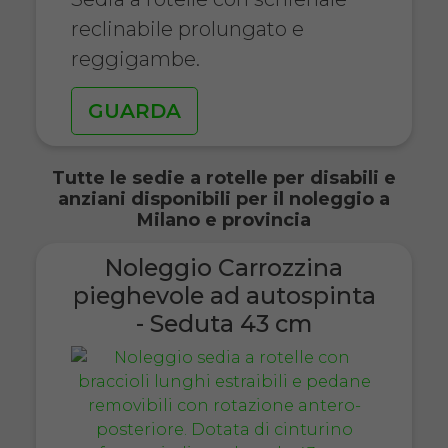
reclinabile prolungato e
reggigambe.
GUARDA
Tutte le sedie a rotelle per disabili e
anziani disponibili per il noleggio a
Milano e provincia
Noleggio Carrozzina
pieghevole ad autospinta
- Seduta 43 cm